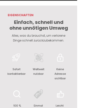
EIGENSCHAFTEN
Einfach, schnell und
ohne unnötigen Umweg
Alles, was du brauchst, um verlorene
Dinge schnell zurückzubekommen.
Sofort
Weltweit
Keine
kontaktierbar
nutzbar
Adresse
sichtbar
100 %
Einmal
Leicht