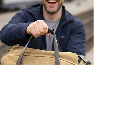
Copyright © 2026 QR Mine All Rights Reserved.