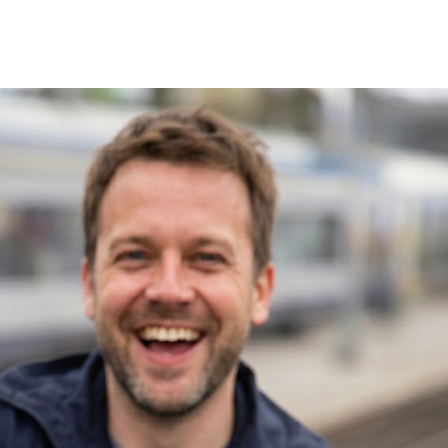
Shop
Stories
Hilfe