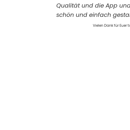
Qualität und die App un
schön und einfach gestalt
Vielen Dank für Euer 