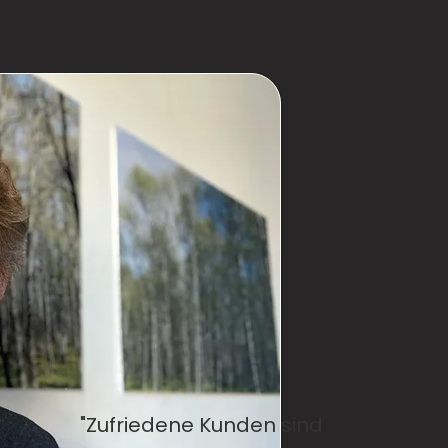
"Zufriedene Kunden sind