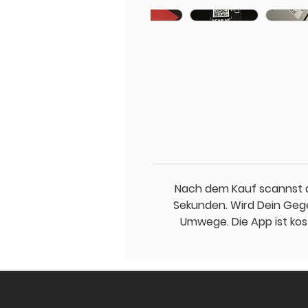
Nach dem Kauf scannst d
Sekunden. Wird Dein Gege
Umwege. Die App ist kos