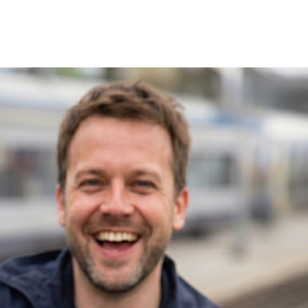
Shop
Stories
Hilfe