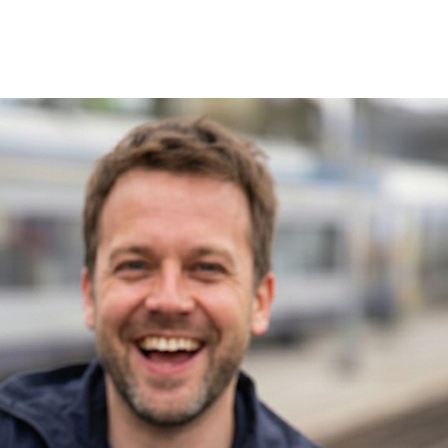
Shop
Stories
Hilfe